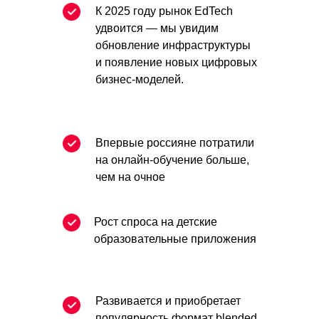
К 2025 году рынок EdTech
удвоится — мы увидим
обновление инфраструктуры
и появление новых цифровых
бизнес-моделей.
Впервые россияне потратили
на онлайн-обучение больше,
чем на очное
Рост спроса на детские
образовательные приложения
Развивается и приобретает
популярность формат blended