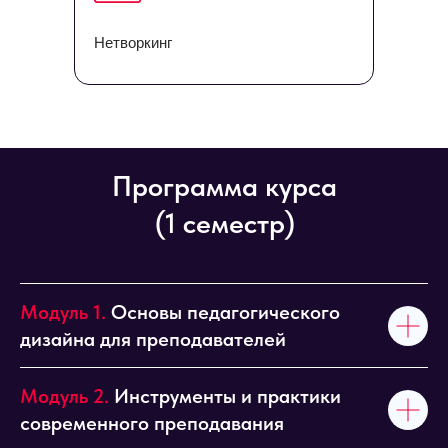
Нетворкинг
Программа курса
(1 семестр)
Модуль 1.
Основы педагогического
дизайна для преподавателей
Модуль 2.
Инструменты и практики
современного преподавания