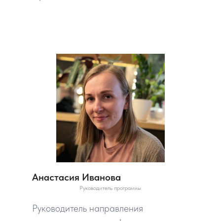
Анастасия Иванова
Руководитель программы
Руководитель направления