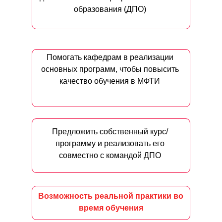
образования (ДПО)
Помогать кафедрам в реализации
основных программ, чтобы повысить
качество обучения в МФТИ
Предложить собственный курс/
программу и реализовать его
совместно с командой ДПО
Возможность реальной практики во
время обучения