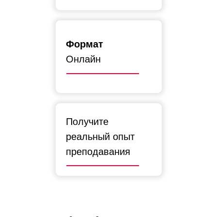
Формат
Онлайн
Получите
реальный опыт
преподавания