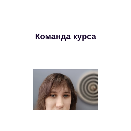
Команда курса