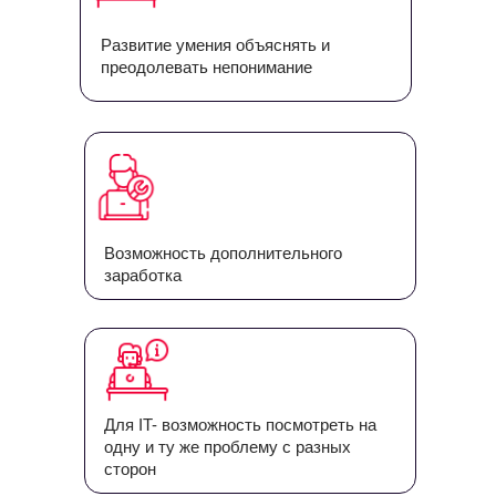
Развитие умения объяснять и
преодолевать непонимание
Возможность дополнительного
заработка
Для IT- возможность посмотреть на
одну и ту же проблему с разных
сторон