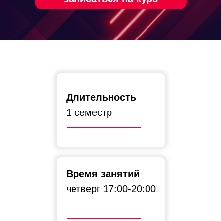
Длительность
1 семестр
Время занятий
четверг 17:00-20:00