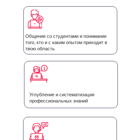
Общение со студентами и понимание
того, кто и с каким опытом приходит в
твою область
Углубление и систематизация
профессиональных знаний