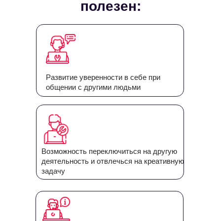
полезен:
Развитие уверенности в себе при
общении с другими людьми
Возможность переключиться на другую
деятельность и отвлечься на креативную
задачу