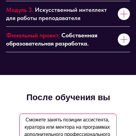
Модуль 3.
Искусственный интеллект
для работы преподавателя
Финальный проект.
Собственная
образовательная разработка.
После обучения вы
Сможете занять позиции ассистента,
куратора или ментора на программах
дополнительного профессионального