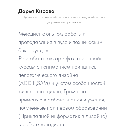
Дарья Кирова
Преподаватель модулей по педагогическому дизайну и по
цифровым инструментам
Методист с опытом работы и
преподавания в вузе и техническим
бэкграундом.
Разрабатываю артефакты к онлайн-
курсам с пониманием принципов
педагогического дизайна
(ADDIE,SAM) и учетом особенностей
жизненного цикла. Грамотно
применяю в работе знания и умения,
полученные при первом образовании
(Прикладной информатик в дизайне)
в работе методиста.