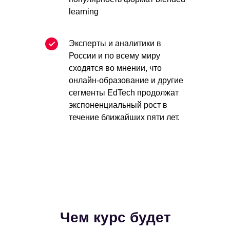
learning
Эксперты и аналитики в
России и по всему миру
сходятся во мнении, что
онлайн-образование и другие
сегменты EdTech продолжат
экспоненциальный рост в
течение ближайших пяти лет.
Чем курс будет