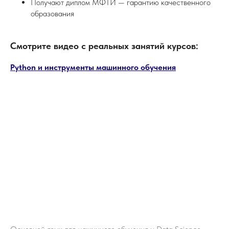
Получают диплом МФТИ — гарантию качественного
образования
Смотрите видео с реальных занятий курсов:
Python и инструменты машинного обучения