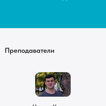
Преподаватели