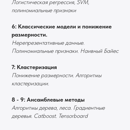
Логистическая регрессия, SVM,
полиномиальные признаки
6: Классические модели и понижение
размерности.
Нерепрезентативные данные.
Полиномиальные признаки. Наивный Байес
7: Кластеризация
Понижение размерности. Алгоритмы
кластеризации.
8 - 9: Ансамблевые методы
Алгоритмы дерева, леса. Градиентные
деревья. Catboost. Tensorboard