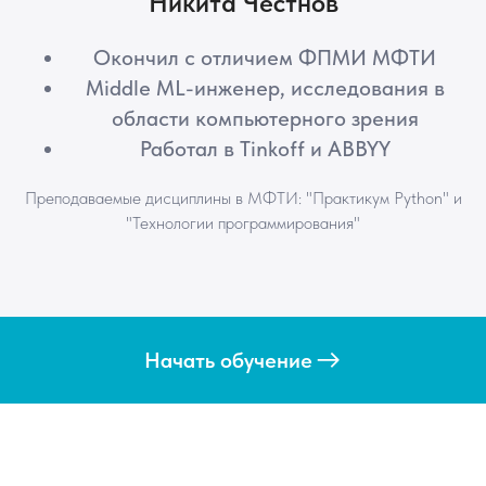
Никита Честнов
Окончил с отличием ФПМИ МФТИ
Middle ML-инженер, исследования в
области компьютерного зрения
Работал в Tinkoff и ABBYY
Преподаваемые дисциплины в МФТИ: "Практикум Python" и
"Технологии программирования"
Начать обучение