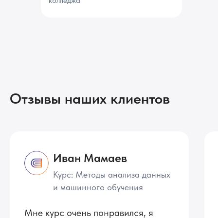
колледжа
Отзывы наших клиентов
Иван Мамаев
Курс: Методы анализа данных
и машинного обучения
Мне курс очень понравился, я