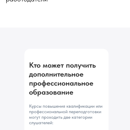
технического института
Кто может получить
дополнительное
профессиональное
образование
Курсы повышения квалификации или
профессиональной переподготовки
могут проходить две категории
слушателей: