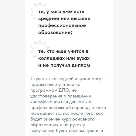
те, у кого уже есть
среднее или высшее
профессиональное
образование;
те, кто еще учится в
колледжах или вузах
и не получил диплом
Студенты колледжей и вузов могут
параллельно учиться по
программам ДПО, но
удостоверения о повышении
квалификации или дипломы о
профессиональной переподготовке
им выдадут только после того, как
будет окончен курс основного
образования и на руках у
выпускника будет диплом вуза или