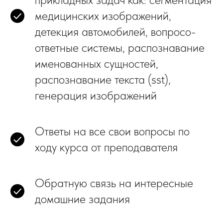
медицинских изображений,
детекция автомобилей, вопросо-
ответные системы, распознавание
именованных сущностей,
распознавание текста (sst),
генерация изображений
Ответы
на все свои вопросы по
ходу курса от преподавателя
Обратную связь
на интересные
домашние задания