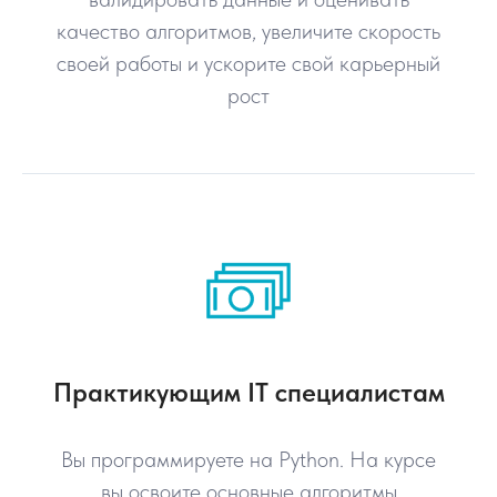
качество алгоритмов, увеличите скорость
своей работы и ускорите свой карьерный
рост
Практикующим IT специалистам
Вы программируете на Python. На курсе
вы освоите основные алгоритмы