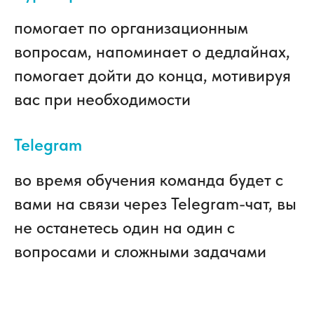
помогает по организационным
вопросам, напоминает о дедлайнах,
помогает дойти до конца, мотивируя
вас при необходимости
Telegram
во время обучения команда будет с
вами на связи через Telegram-чат, вы
не останетесь один на один с
вопросами и сложными задачами