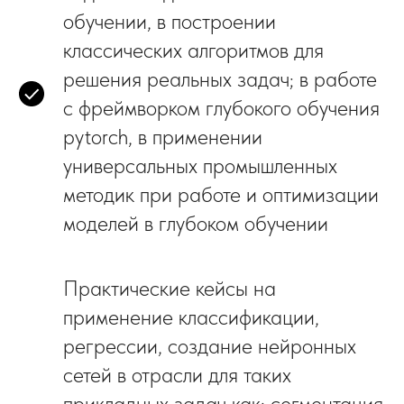
обучении, в построении
классических алгоритмов для
решения реальных задач; в работе
с фреймворком глубокого обучения
pytorch, в применении
универсальных промышленных
методик при работе и оптимизации
моделей в глубоком обучении
Практические кейсы
на
применение классификации,
регрессии, создание нейронных
сетей в отрасли для таких
прикладных задач как: сегментация