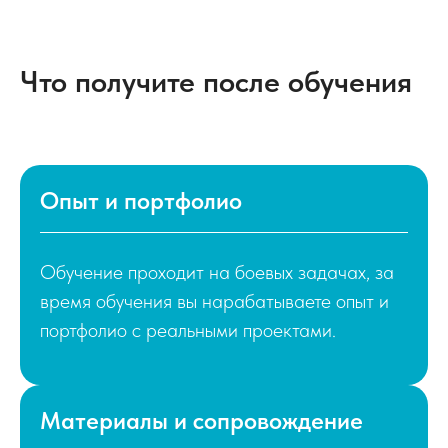
Что получите после обучения
Опыт и портфолио
Обучение проходит на боевых задачах, за
время обучения вы нарабатываете опыт и
портфолио с реальными проектами.
Материалы и сопровождение