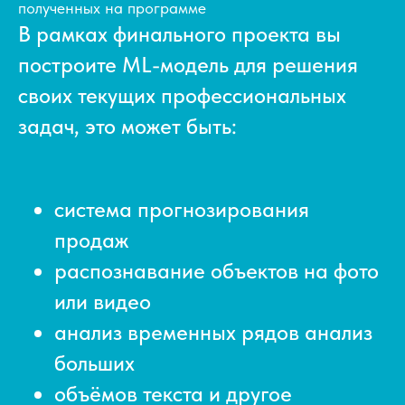
полученных на программе
В рамках финального проекта вы
построите ML-модель для решения
своих текущих профессиональных
задач, это может быть:
система прогнозирования
продаж
распознавание объектов на фото
или видео
анализ временных рядов анализ
больших
объёмов текста и другое