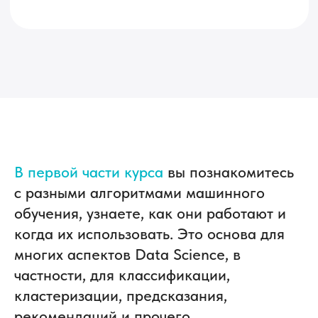
В первой части курса
вы познакомитесь
с разными алгоритмами машинного
обучения, узнаете, как они работают и
когда их использовать. Это основа для
многих аспектов Data Science, в
частности, для классификации,
кластеризации, предсказания,
рекомендаций и прочего.