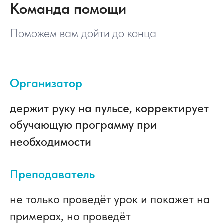
Команда помощи
Поможем вам дойти до конца
Организатор
держит руку на пульсе, корректирует
обучающую программу при
необходимости
Преподаватель
не только проведёт урок и покажет на
примерах, но проведёт