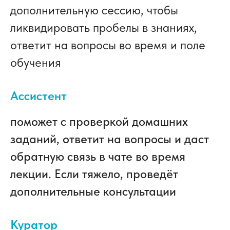
дополнительную сессию, чтобы
ликвидировать пробелы в знаниях,
ответит на вопросы во время и поле
обучения
Ассистент
поможет с проверкой домашних
заданий, ответит на вопросы и даст
обратную связь в чате во время
лекции. Если тяжело, проведёт
дополнительные консультации
Куратор