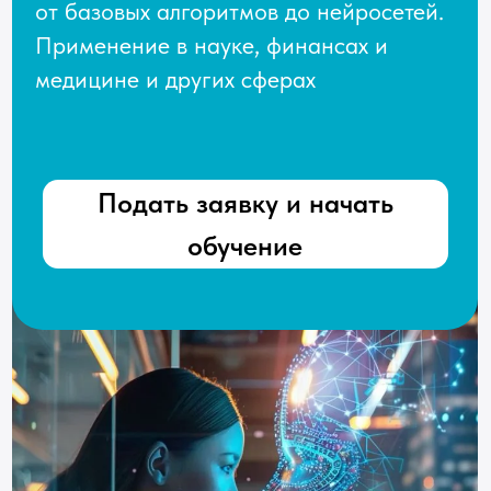
Подать заявку и начать
обучение