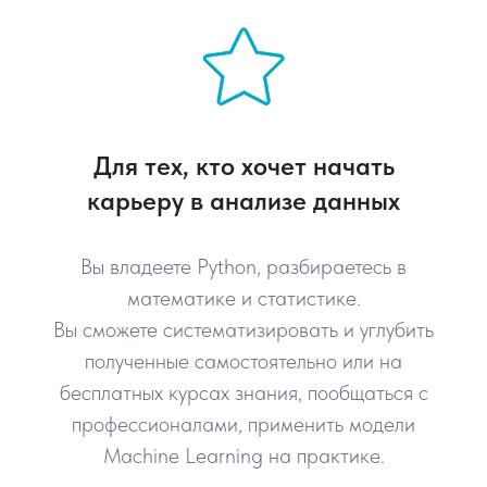
Для тех, кто хочет начать
карьеру в анализе данных
Вы владеете Python, разбираетесь в
математике и статистике.
Вы сможете систематизировать и углубить
полученные самостоятельно или на
бесплатных курсах знания, пообщаться с
профессионалами, применить модели
Machine Learning на практике.