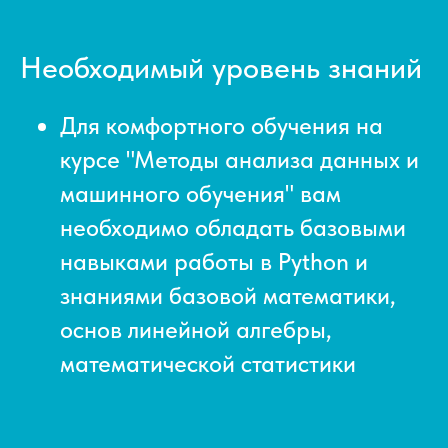
Необходимый уровень знаний
Для комфортного обучения на
курсе "Методы анализа данных и
машинного обучения" вам
необходимо обладать базовыми
навыками работы в Python и
знаниями базовой математики,
основ линейной алгебры,
математической статистики