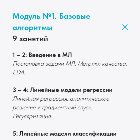
Модуль №1. Базовые
алгоритмы
9 занятий
1 – 2: Введение в МЛ
Постановка задачи МЛ. Метрики качества.
EDA.
3 – 4: Линейные модели регрессии
Линейная регрессия, аналитическое
решение и градиентный спуск.
Регуляризация.
5: Линейные модели классификации