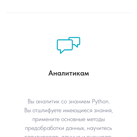
Аналитикам
Вы аналитик со знанием Python.
Вы отшлифуете имеющиеся знания,
примените основные методы
предобработки данных, научитесь
валидировать данные и оценивать