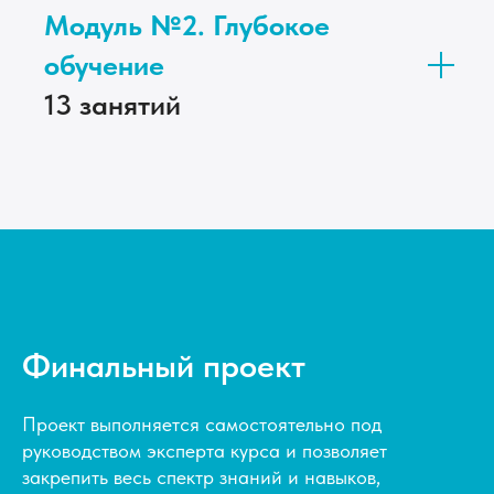
Модуль №2. Глубокое
обучение
13 занятий
Финальный проект
Проект выполняется самостоятельно под
руководством эксперта курса и позволяет
закрепить весь спектр знаний и навыков,