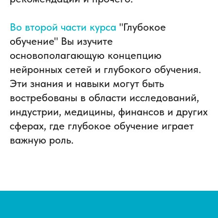
Во второй части курса
"Глубокое
обучение" Вы изучите
основополагающую концепцию
нейронных сетей и глубокого обучения.
Эти знания и навыки могут быть
востребованы в области исследований,
индустрии, медицины, финансов и других
сферах, где глубокое обучение играет
важную роль.