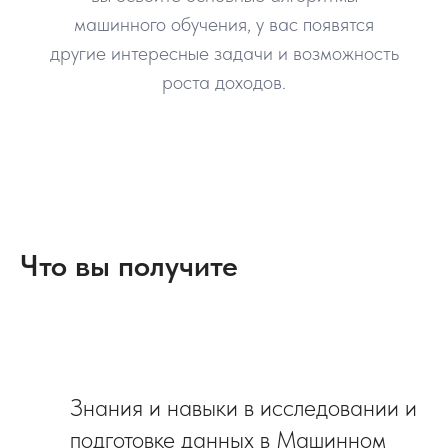
машинного обучения, у вас появятся
другие интересные задачи и возможность
роста доходов.
Что вы получите
.
Знания и навыки
в исследовании и
подготовке данных в Машинном