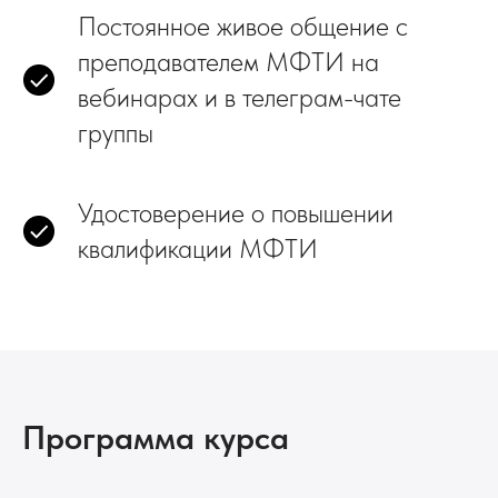
Постоянное живое общение
с
преподавателем МФТИ на
вебинарах и в телеграм-чате
группы
Удостоверение о повышении
квалификации МФТИ
Программа курса