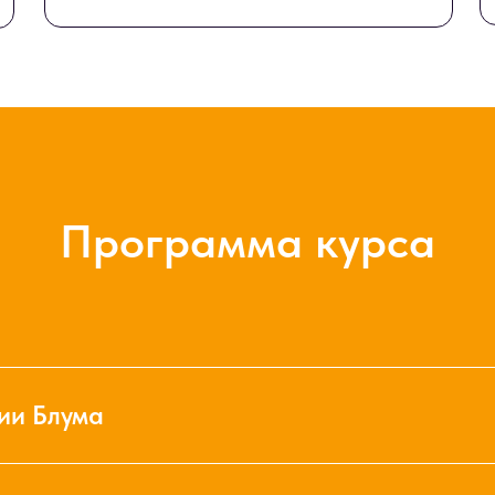
Программа курса
ии Блума