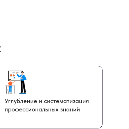
:
Углубление и систематизация
профессиональных знаний