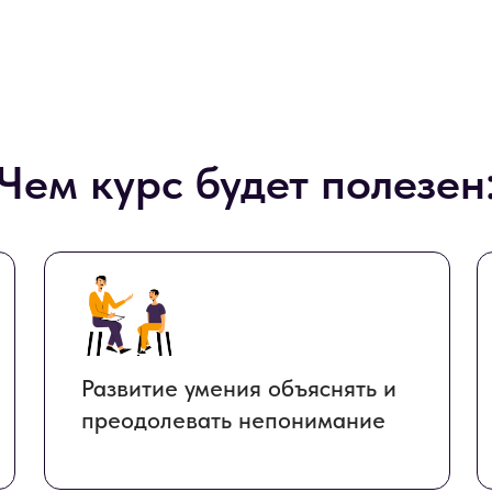
Чем курс будет полезен
Развитие умения объяснять и
преодолевать непонимание