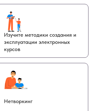
Изучите методики создания и
эксплуатации электронных
курсов
Нетворкинг