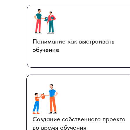
Понимание как выстраивать
обучение
Создание собственного проекта
во время обучения