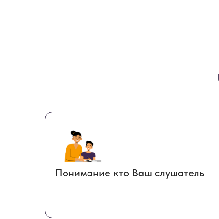
Понимание кто Ваш слушатель