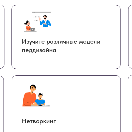
Изучите различные модели
педдизайна
Нетворкинг