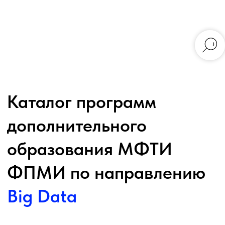
Каталог программ
дополнительного
образования МФТИ
ФПМИ по направлению
Big Data
Здесь вы можете выбрать подходящие вам