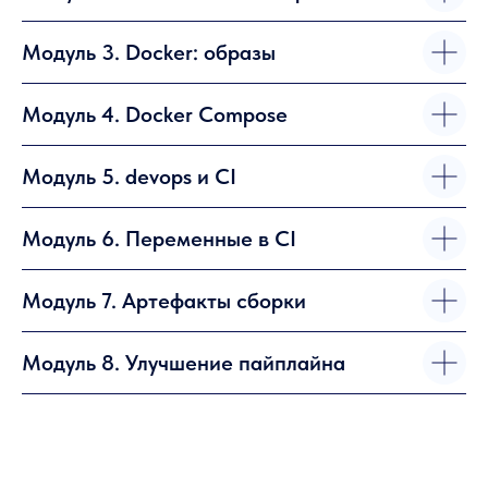
Модуль 3. Docker: образы
Модуль 4. Docker Compose
Модуль 5. devops и CI
Модуль 6. Переменные в CI
Модуль 7. Артефакты сборки
Модуль 8. Улучшение пайплайна