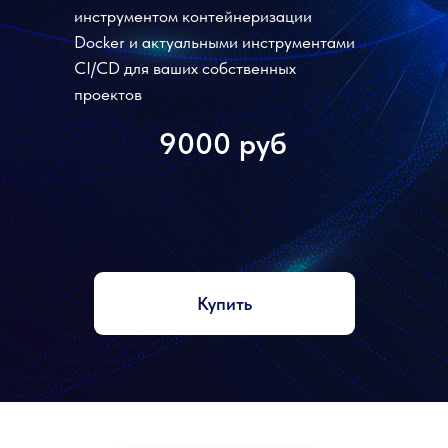
инструментом контейнеризации
Docker и актуальными инструментами
CI/CD для ваших собственных
проектов
9000 руб
Купить