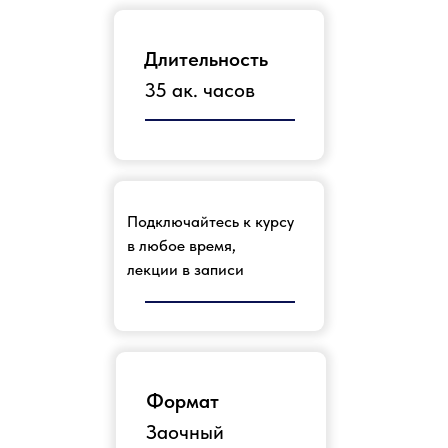
Длительность
35 ак. часов
Подключайтесь к курсу
в любое время,
лекции в записи
Формат
Заочный