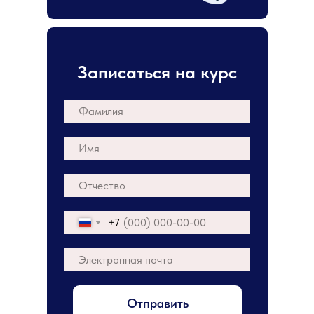
Записаться на курс
+7
Отправить