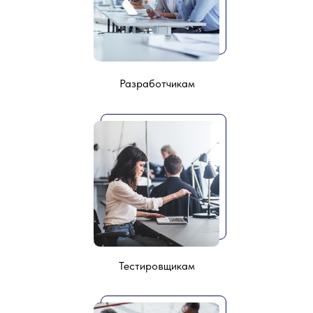
Разработчикам
Тестировщикам