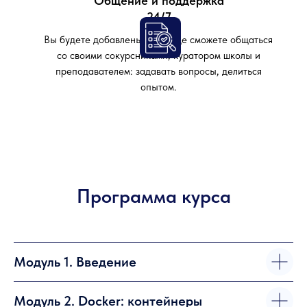
Общение и поддержка
24/7
Вы будете добавлены в чат, где сможете общаться
со своими сокурсниками, куратором школы и
преподавателем: задавать вопросы, делиться
опытом.
Программа курса
Модуль 1. Введение
Модуль 2. Docker: контейнеры