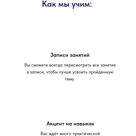
Как мы учим:
Записи занятий
Вы сможете всегда пересмотреть все занятия
в записи, чтобы лучше усвоить пройденную
тему.
Акцент на навыках
Вас ждёт много практической