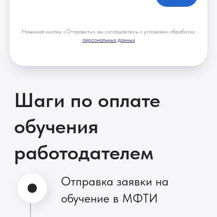
Нажимая кнопку «Отправить», вы соглашаетесь с условиями обработки
персональных данных