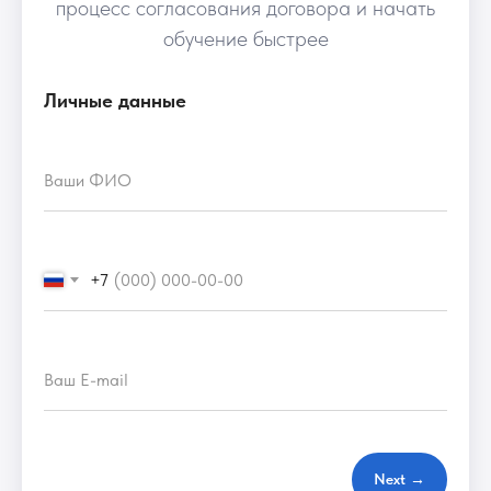
процесс согласования договора и начать
обучение быстрее
Личные данные
Ваши ФИО
+7
Ваш E-mail
Next →