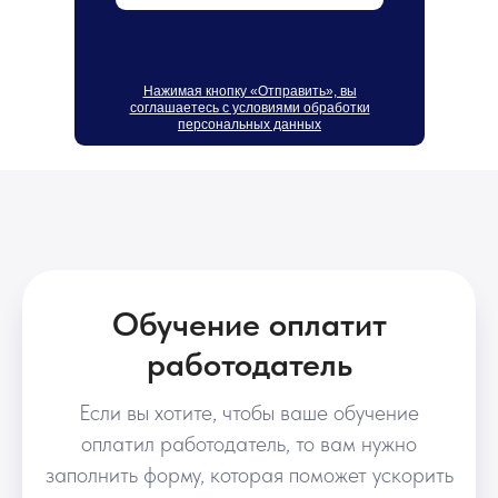
Нажимая кнопку «Отправить», вы
соглашаетесь с условиями обработки
персональных данных
Обучение оплатит
работодатель
Если вы хотите, чтобы ваше обучение
оплатил работодатель, то вам нужно
заполнить форму, которая поможет ускорить