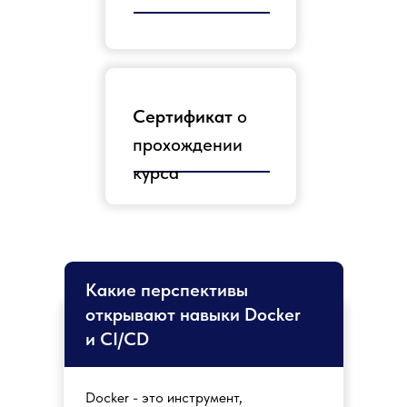
Сертификат
о
прохождении
курса
Какие перспективы
открывают навыки Docker
и CI/CD
Docker - это инструмент,