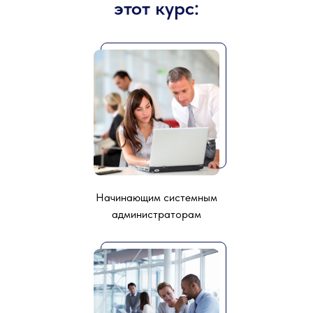
этот курс:
Начинающим системным
администраторам