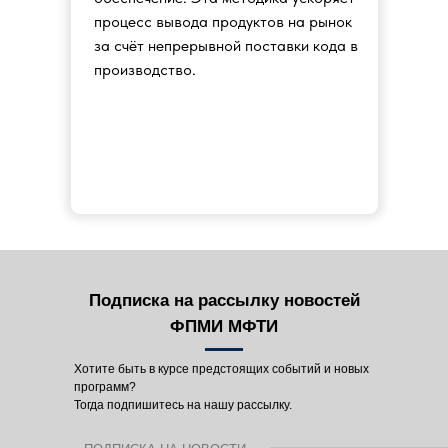
процесс вывода продуктов на рынок
за счёт непрерывной поставки кода в
производство.
Подписка на рассылку новостей
ФПМИ МФТИ
Хотите быть в курсе предстоящих событий и новых
программ?
Тогда подпишитесь на нашу рассылку.