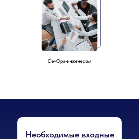
DevOps-инженерам
Необходимые входные