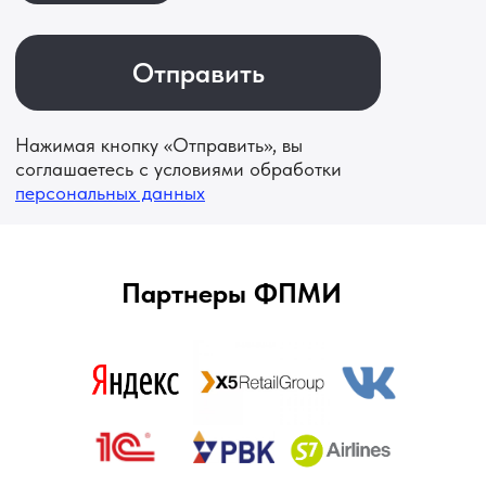
Партнеры ФПМИ