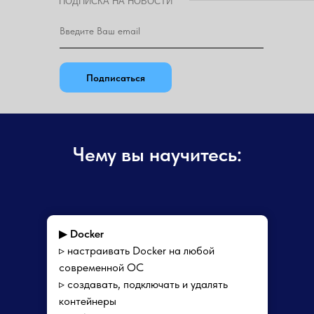
ПОДПИСКА НА НОВОСТИ
Подписаться
Чему вы научитесь:
▶
Docker
▹ настраивать Docker на любой
современной ОС
▹ создавать, подключать и удалять
контейнеры