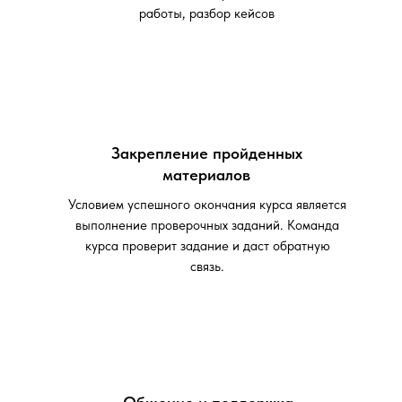
работы, разбор кейсов
Закрепление пройденных
материалов
Условием успешного окончания курса является
выполнение проверочных заданий. Команда
курса проверит задание и даст обратную
связь.