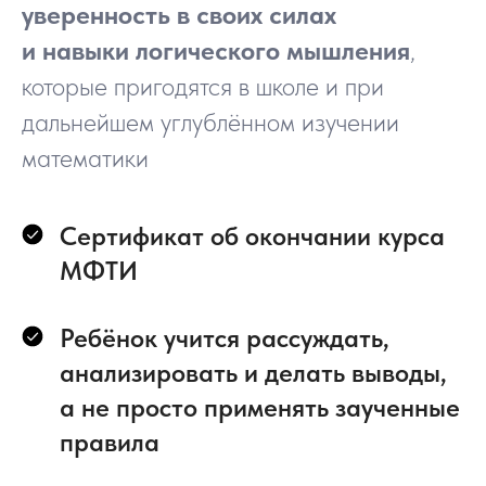
уверенность в своих силах
и навыки логического мышления
,
которые пригодятся в школе и при
дальнейшем углублённом изучении
математики
Сертификат об окончании курса
МФТИ
Ребёнок учится рассуждать,
анализировать и делать выводы,
а не просто применять заученные
правила