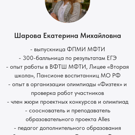
Шарова Екатерина Михайловна
- выпускница ФПМИ МФТИ
- 300-балльница по результатам ЕГЭ
- опыт работы в ВФТШ МФТИ, Лицее «Вторая
школа», Пансионе воспитанниц МО РФ
- опыт в организации олимпиады «Физтех» и
проверка работ участников
- член жюри проектных конкурсов и олимпиад
- сооснователь и преподаватель
образовательного проекта Alles
- педагог дополнительного образования