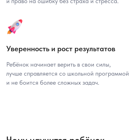
и право на ошибку без страха и стресса.
Уверенность и рост результатов
Ребёнок начинает верить в свои силы,
лучше справляется со школьной программой
и не боится более сложных задач.
Чему научится ребёнок