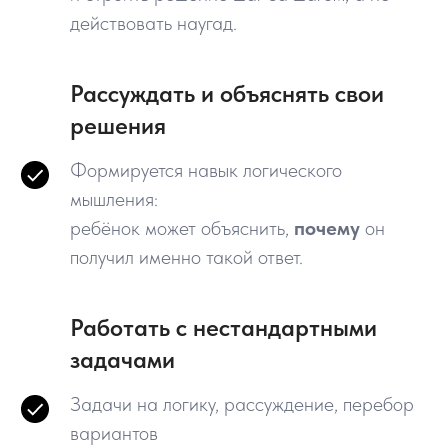
действовать наугад.
Рассуждать и объяснять свои
решения
Формируется навык логического
мышления:
ребёнок может объяснить,
почему
он
получил именно такой ответ.
Работать с нестандартными
задачами
Задачи на логику, рассуждение, перебор
вариантов