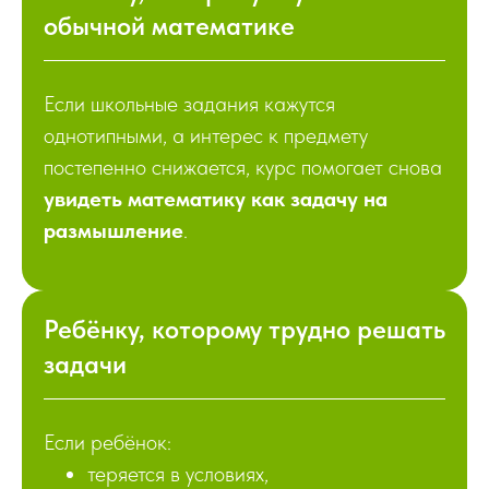
обычной математике
Если школьные задания кажутся
однотипными, а интерес к предмету
постепенно снижается, курс помогает снова
увидеть математику как задачу на
размышление
.
Ребёнку, которому трудно решать
задачи
Если ребёнок:
теряется в условиях,