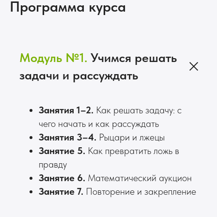
Программа курса
Модуль №1.
Учимся решать
задачи и рассуждать
Занятия 1–2.
Как решать задачу: с
чего начать и как рассуждать
Занятия 3–4.
Рыцари и лжецы
Занятие 5.
Как превратить ложь в
правду
Занятие 6.
Математический аукцион
Занятие 7.
Повторение и закрепление