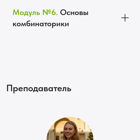
Модуль №6.
Основы
комбинаторики
Преподаватель