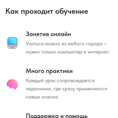
Как проходит обучение
Занятия онлайн
Учиться можно из любого города —
нужен только компьютер и интернет.
Много практики
Каждый урок сопровождается
заданиями, где сразу применяются
новые знания.
Поддержка и помощь