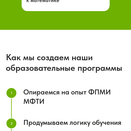
к математике
Как мы создаем наши
образовательные программы
Опираемся на опыт ФПМИ
МФТИ
Продумываем логику обучения