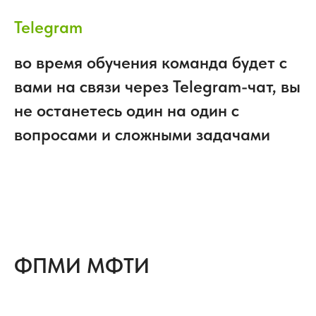
Telegram
во время обучения команда будет с
вами на связи через Telegram-чат, вы
не останетесь один на один с
вопросами и сложными задачами
ФПМИ МФТИ