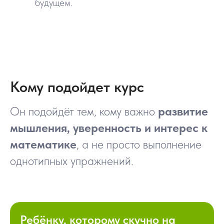
будущем.
Кому подойдет курс
Он подойдёт тем, кому важно
развитие
мышления, уверенность и интерес к
математике
, а не просто выполнение
однотипных упражнений.
Ребёнку, которому скучно на