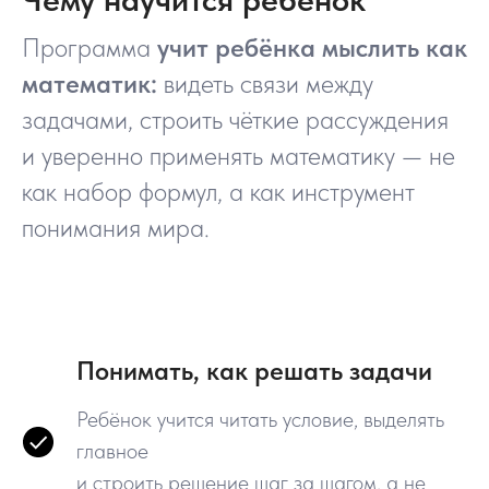
Программа
учит ребёнка мыслить как
математик:
видеть связи между
задачами, строить чёткие рассуждения
и уверенно применять математику — не
как набор формул, а как инструмент
понимания мира.
Понимать, как решать задачи
Ребёнок учится читать условие, выделять
главное
и строить решение шаг за шагом, а не