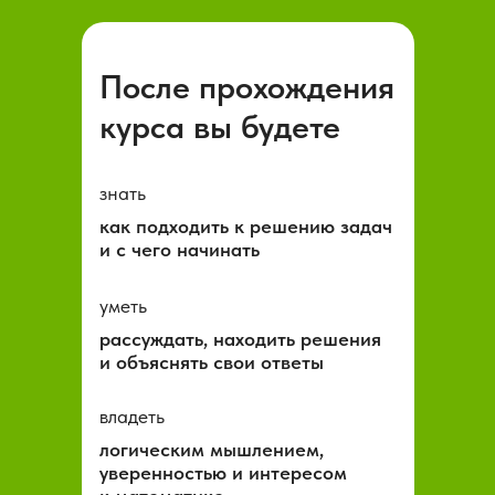
После прохождения
курса вы будете
знать
как подходить к решению задач
и с чего начинать
уметь
рассуждать, находить решения
и объяснять свои ответы
владеть
логическим мышлением,
уверенностью и интересом