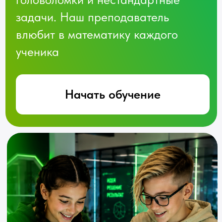
Начать обучение