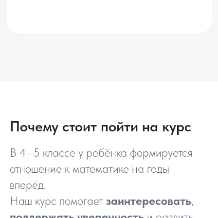
Почему стоит пойти на курс
В 4–5 классе у ребёнка формируется
отношение к математике на годы
вперёд.
Наш курс помогает
заинтересовать
,
поддержать уверенность
и развить