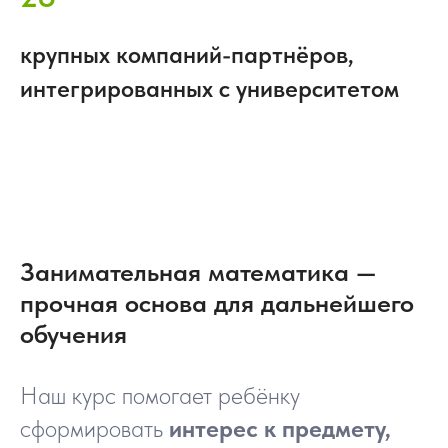
крупных компаний-партнёров,
интегрированных с университетом
Занимательная математика —
прочная основа для дальнейшего
обучения
Наш курс помогает ребёнку
сформировать
интерес к предмету,