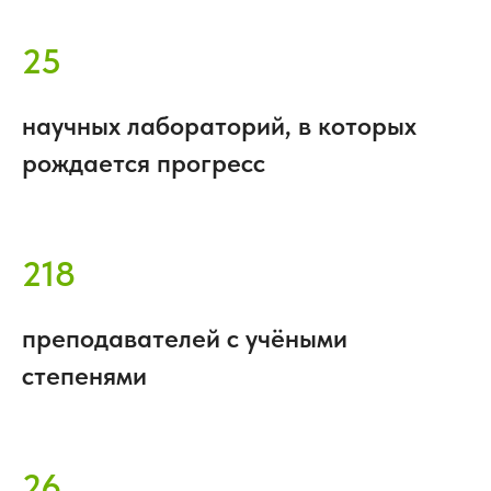
25
научных лабораторий, в которых
рождается прогресс
218
преподавателей с учёными
степенями
26