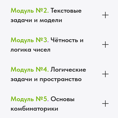
Модуль №2.
Текстовые
задачи и модели
Модуль №3
.
Чётность и
логика чисел
Модуль №4.
Логические
задачи и пространство
Модуль №5
.
Основы
комбинаторики