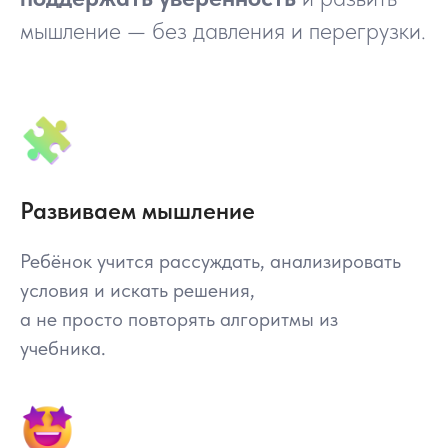
мышление — без давления и перегрузки.
Развиваем мышление
Ребёнок учится рассуждать, анализировать
условия и искать решения,
а не просто повторять алгоритмы из
учебника.