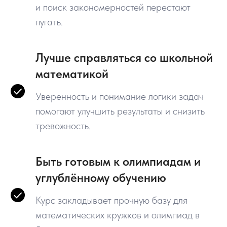
и поиск закономерностей перестают
пугать.
Лучше справляться со школьной
математикой
Уверенность и понимание логики задач
помогают улучшить результаты и снизить
тревожность.
Быть готовым к олимпиадам и
углублённому обучению
Курс закладывает прочную базу для
математических кружков и олимпиад в