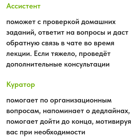
Ассистент
поможет с проверкой домашних
заданий, ответит на вопросы и даст
обратную связь в чате во время
лекции. Если тяжело, проведёт
дополнительные консультации
Куратор
помогает по организационным
вопросам, напоминает о дедлайнах,
помогает дойти до конца, мотивируя
вас при необходимости