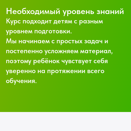
Необходимый уровень знаний
Курс подходит детям с разным
уровнем подготовки.
Мы начинаем с простых задач и
постепенно усложняем материал,
поэтому ребёнок чувствует себя
уверенно на протяжении всего
обучения.