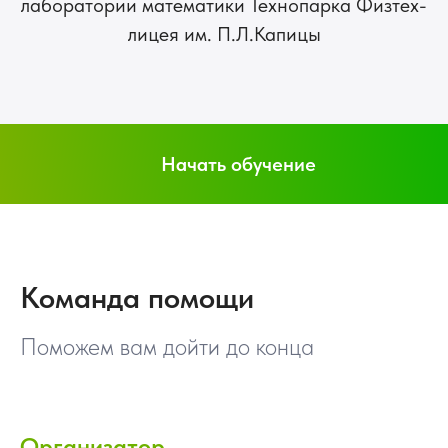
лаборатории математики Технопарка Физтех-
лицея им. П.Л.Капицы
Начать обучение
Команда помощи
Поможем вам дойти до конца
Организатор