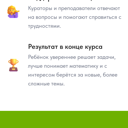
Кураторы и преподаватели отвечают
на вопросы и помогают справиться с
трудностями.
Результат в конце курса
Ребёнок увереннее решает задачи,
лучше понимает математику и с
интересом берётся за новые, более
сложные темы.