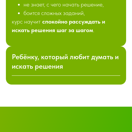
не знает, с чего начать решение,
боится сложных заданий,
курс научит
спокойно рассуждать и
искать решения шаг за шагом
.
Ребёнку, который любит думать и
искать решения