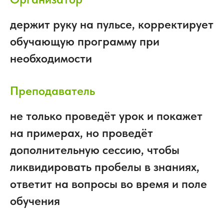
держит руку на пульсе, корректирует
обучающую программу при
необходимости
Преподаватель
не только проведёт урок и покажет
на примерах, но проведёт
дополнительную сессию, чтобы
ликвидировать пробелы в знаниях,
ответит на вопросы во время и поле
обучения