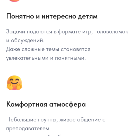
Понятно и интересно детям
Задачи подаются в формате игр, головоломок
и обсуждений.
Даже сложные темы становятся
увлекательными и понятными.
Комфортная атмосфера
Небольшие группы, живое общение с
преподавателем