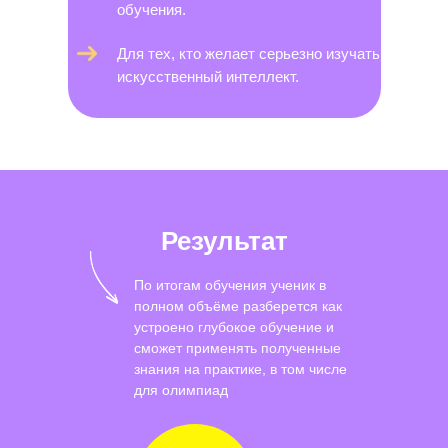
обучения.
Для тех, кто желает серьезно изучать
искусственный интеллект.
Результат
По итогам обучения ученик в
полном объёме разберется как
устроено глубокое обучение и
сможет применять полученные
знания на практике, в том числе
для олимпиад