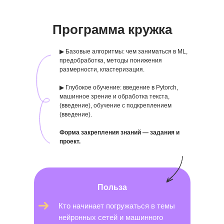
Программа кружка
▶ Базовые алгоритмы: чем заниматься в ML,
предобработка, методы понижения
размерности, кластеризация.
▶ Глубокое обучение: введение в Pytorch,
машинное зрение и обработка текста,
(введение), обучение с подкреплением
(введение).
Форма закрепления знаний — задания и
проект.
Польза
Кто начинает погружаться в темы
нейронных сетей и машинного