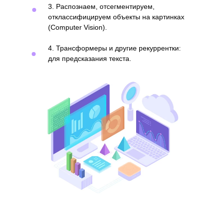
3. Распознаем, отсегментируем,
отклассифицируем объекты на картинках
(Computer Vision).
4. Трансформеры и другие рекуррентки:
для предсказания текста.