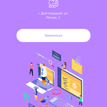
г. Долгопрудный, ул.
Лётная, 2.
Записаться