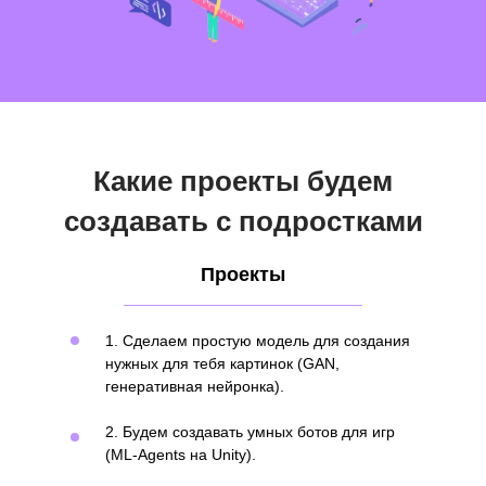
Какие проекты будем
создавать с подростками
Проекты
1. Сделаем простую модель для создания
нужных для тебя картинок (GAN,
генеративная нейронка).
2. Будем создавать умных ботов для игр
(ML-Agents на Unity).