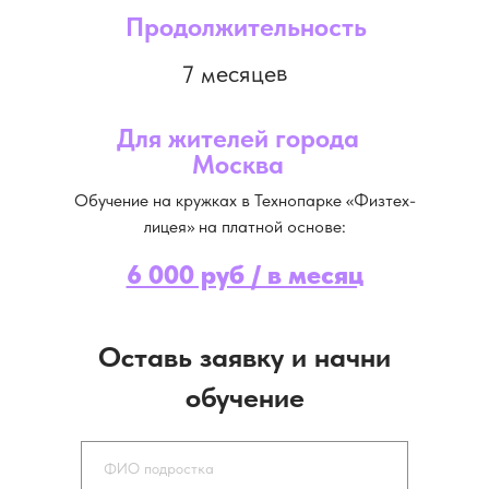
Продолжительность
7 месяцев
Для жителей города
Москва
Обучение на кружках в Технопарке «Физтех-
лицея» на платной основе:
6 000 руб / в месяц
Оставь заявку и начни
обучение