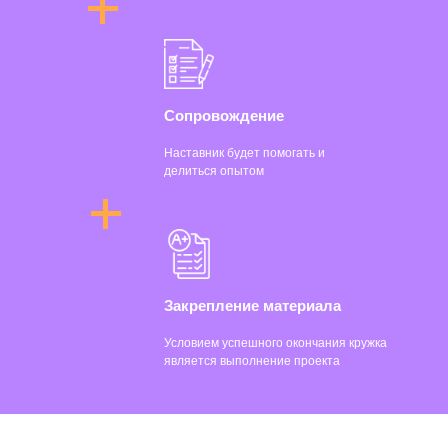
Сопровождение
Наставник будет помогать и
делиться опытом
Закрепление материала
Условием успешного окончания кружка
является выполнение проекта