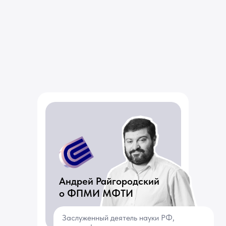
Андрей Райгородский
о ФПМИ МФТИ
Заслуженный деятель науки РФ,