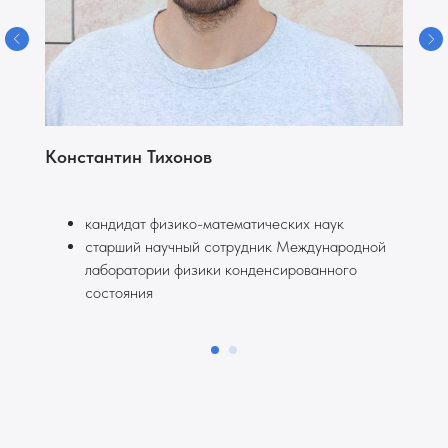
Константин Тихонов
кандидат физико-математических наук
старший научный сотрудник Международной
лаборатории физики конденсированного
состояния