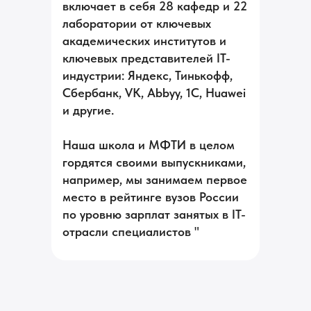
включает в себя 28 кафедр и 22
лаборатории от ключевых
академических институтов и
ключевых представителей IT-
индустрии: Яндекс, Тинькофф,
Сбербанк, VK, Abbyy, 1C, Huawei
и другие.
Наша школа и МФТИ в целом
гордятся своими выпускниками,
например, мы занимаем первое
место в рейтинге вузов России
по уровню зарплат занятых в IT-
отрасли специалистов "