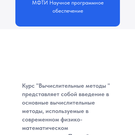
МФТИ Научное программное
обеспечение
Курс "Вычислительные методы "
представляет собой введение в
основные вычислительные
методы, используемые в
современном физико-
математическом