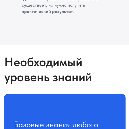
существует
, но нужно получить
практический результат
.