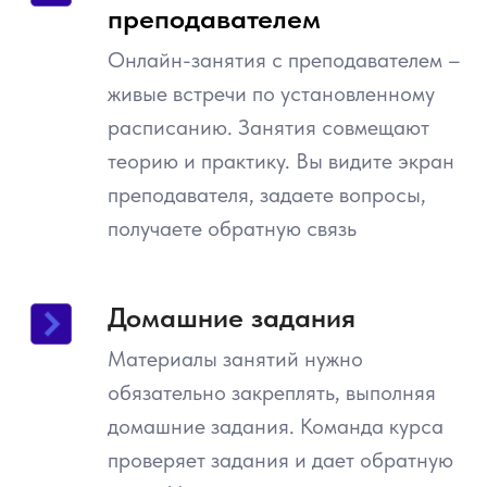
преподавателем
Онлайн-занятия с преподавателем –
живые встречи по установленному
расписанию. Занятия совмещают
теорию и практику. Вы видите экран
преподавателя, задаете вопросы,
получаете обратную связь
Домашние задания
Материалы занятий нужно
обязательно закреплять, выполняя
домашние задания. Команда курса
проверяет задания и дает обратную