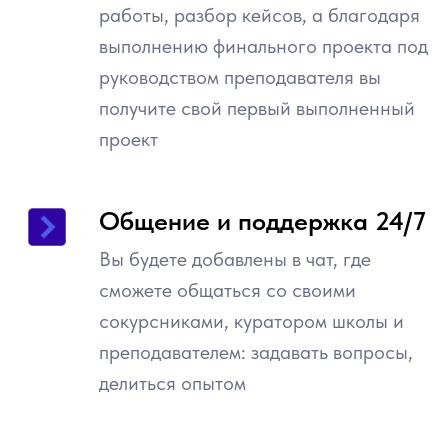
работы, разбор кейсов, а благодаря
выполнению финального проекта под
руководством преподавателя вы
получите свой первый выполненный
проект
Общение и поддержка 24/7
Вы будете добавлены в чат, где
сможете общаться со своими
ФПМИ МФТИ
сокурсниками, куратором школы и
преподавателем: задавать вопросы,
25
делиться опытом
научных лабораторий, в которых