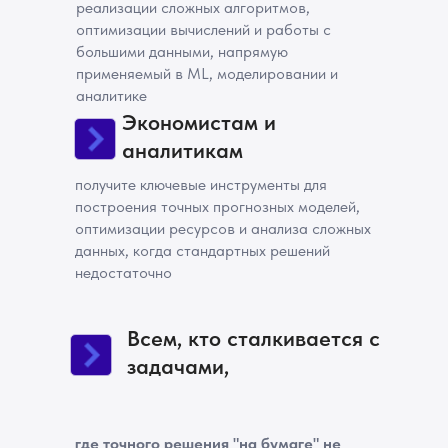
реализации сложных алгоритмов,
оптимизации вычислений и работы с
большими данными, напрямую
применяемый в ML, моделировании и
аналитике
Экономистам и
аналитикам
получите ключевые инструменты для
построения точных прогнозных моделей,
оптимизации ресурсов и анализа сложных
данных, когда стандартных решений
недостаточно
Всем, кто сталкивается с
задачами,
где точного решения "на бумаге" не