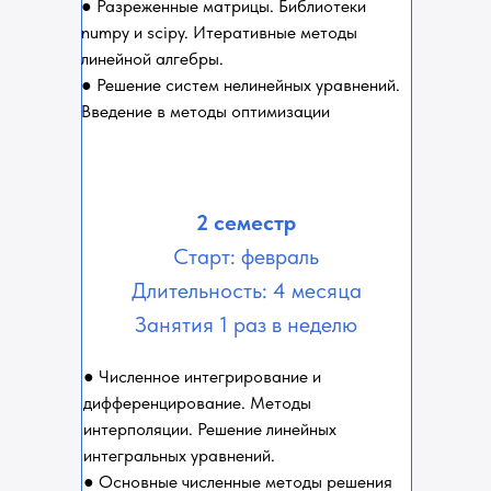
● Разреженные матрицы. Библиотеки
numpy и scipy. Итеративные методы
линейной алгебры.
● Решение систем нелинейных уравнений.
Введение в методы оптимизации
2 семестр
Старт: февраль
Длительность: 4 месяца
Занятия 1 раз в неделю
● Численное интегрирование и
дифференцирование. Методы
интерполяции. Решение линейных
интегральных уравнений.
● Основные численные методы решения