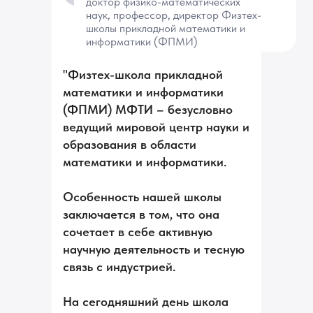
доктор физико-математических
наук, профессор, директор Физтех-
школы прикладной математики и
информатики (ФПМИ)
"Физтех-школа прикладной
математики и информатики
(ФПМИ) МФТИ – безусловно
ведущий мировой центр науки и
образования в области
математики и информатики.
Особенность нашей школы
заключается в том, что она
сочетает в себе активную
научную деятельность и тесную
связь с индустрией.
На сегодняшний день школа