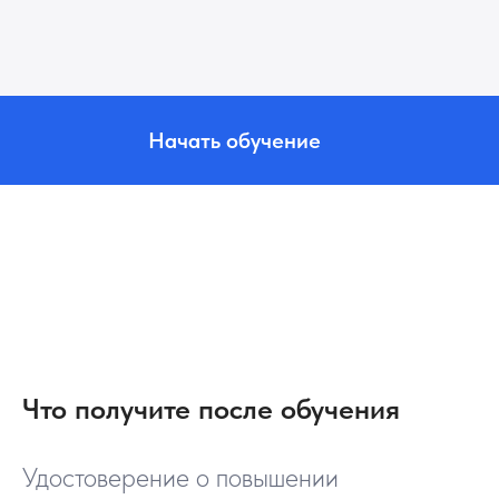
Начать обучение
Что получите после обучения
Удостоверение о повышении