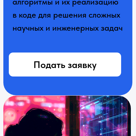
Подать заявку