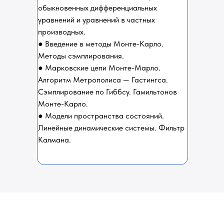
обыкновенных дифференциальных
уравнений и уравнений в частных
производных.
● Введение в методы Монте-Карло.
Методы сэмплирования.
● Марковские цепи Монте-Марло.
Алгоритм Метрополиса — Гастингса.
Сэмплирование по Гиббсу. Гамильтонов
Монте-Карло.
● Модели пространства состояний.
Линейные динамические системы. Фильтр
Калмана.