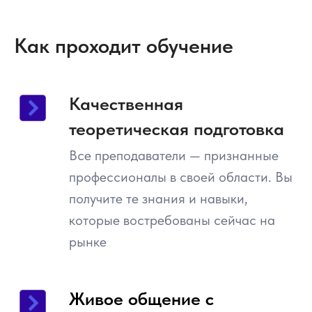
Как проходит обучение
Качественная
теоретическая подготовка
Все преподаватели — признанные
профессионалы в своей области. Вы
получите те знания и навыки,
которые востребованы сейчас на
рынке
Живое общение с