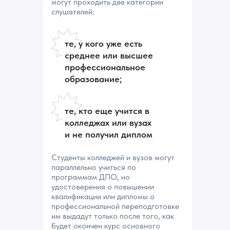
могут проходить две категории
слушателей:
те, у кого уже есть
среднее или высшее
профессиональное
образование;
те, кто еще учится в
колледжах или вузах
и не получил диплом
Студенты колледжей и вузов могут
параллельно учиться по
программам ДПО, но
удостоверения о повышении
квалификации или дипломы о
профессиональной переподготовке
им выдадут только после того, как
будет окончен курс основного