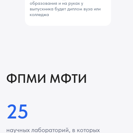
образования и на руках у
выпускника будет диплом вуза или
колледжа