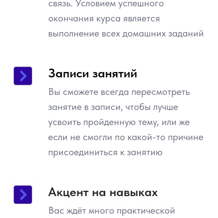
связь. Условием успешного
окончания курса является
выполнение всех домашних заданий
Записи занятий
Вы сможете всегда пересмотреть
занятие в записи, чтобы лучше
усвоить пройденную тему, или же
если не смогли по какой-то причине
присоединиться к занятию
Акцент на навыках
Вас ждёт много практической