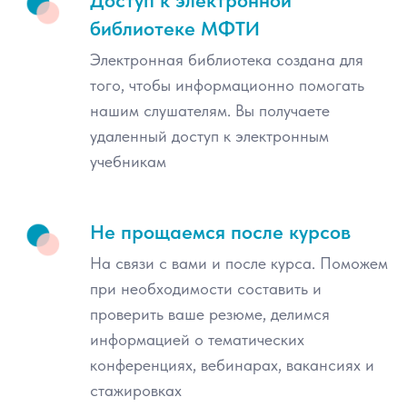
Доступ к электронной
библиотеке МФТИ
Электронная библиотека создана для
того, чтобы информационно помогать
нашим слушателям. Вы получаете
удаленный доступ к электронным
учебникам
Не прощаемся после курсов
На связи с вами и после курса. Поможем
при необходимости составить и
проверить ваше резюме, делимся
информацией о тематических
конференциях, вебинарах, вакансиях и
стажировках