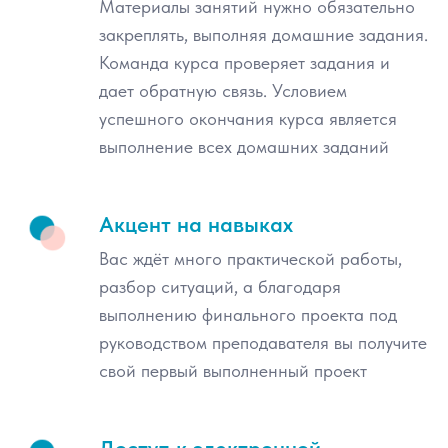
Материалы занятий нужно обязательно
закреплять, выполняя домашние задания.
Команда курса проверяет задания и
дает обратную связь. Условием
успешного окончания курса является
выполнение всех домашних заданий
Акцент на навыках
Вас ждёт много практической работы,
разбор ситуаций, а благодаря
выполнению финального проекта под
руководством преподавателя вы получите
свой первый выполненный проект