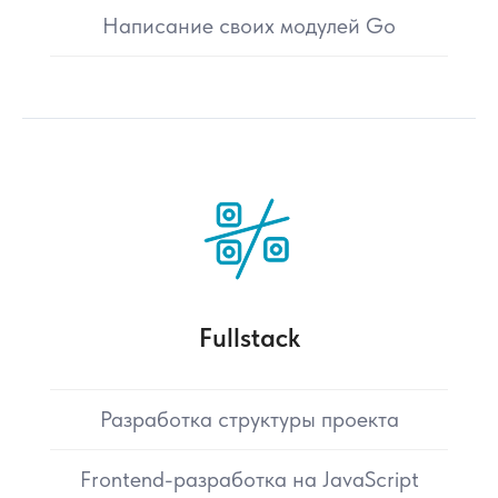
Написание своих модулей Go
Fullstack
Разработка структуры проекта
Frontend-разработка на JavaScript