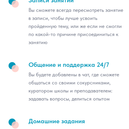
Записи занятий
интегрированных с университетом
Вы сможете всегда пересмотреть занятие
в записи, чтобы лучше усвоить
пройденную тему, или же если не смогли
по какой-то причине присоединиться к
занятию
Общение и поддержка 24/7
Вы будете добавлены в чат, где сможете
общаться со своими сокурсниками,
куратором школы и преподавателем:
задавать вопросы, делиться опытом
Домашние задания