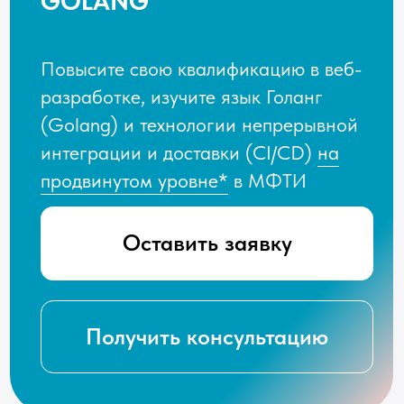
продвинутом уровне*
в МФТИ
Оставить заявку
Получить консультацию