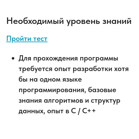
Необходимый уровень знаний
Пройти тест
Для прохождения программы
требуется опыт разработки хотя
бы на одном языке
программирования, базовые
знания алгоритмов и структур
данных, опыт в С / С++