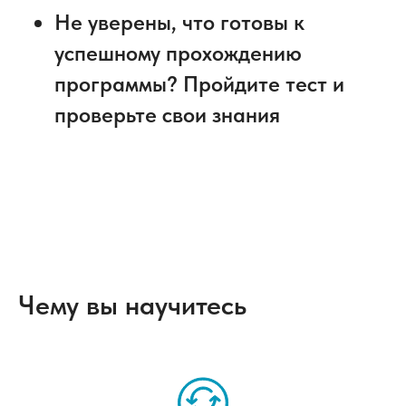
Не уверены, что готовы к
успешному прохождению
программы? Пройдите тест и
проверьте свои знания
Чему вы научитесь