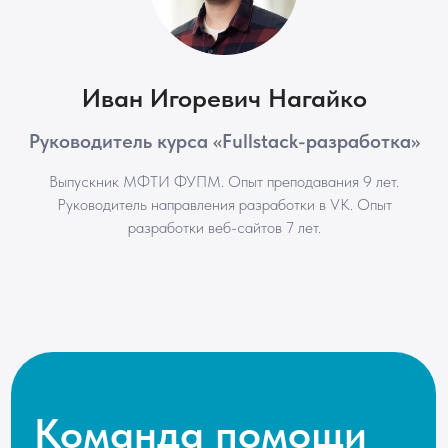
Иван Игоревич Нагайко
Руководитель курса «Fullstack-разработка»
Выпускник МФТИ ФУПМ. Опыт преподавания 9 лет.
Руководитель направления разработки в VK. Опыт
разработки веб-сайтов 7 лет.