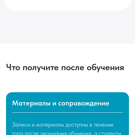
Что получите после обучения
Материалы и сопровождение
Записи и материалы доступны в течение
года после окончания обучения, а студенты