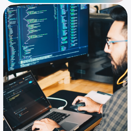
Длительность
10 месяцев