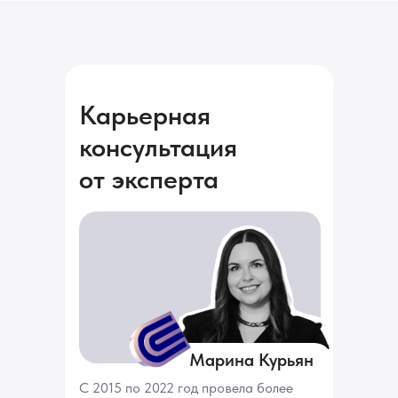
Карьерная
консультация
от эксперта
Марина Курьян
С 2015 по 2022 год провела более