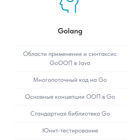
Golang
Области применения и синтаксис
GoООП в Java
Многопоточный код на Go
Основные концепции ООП в Go
Стандартная библиотека Go
Юнит-тестирование