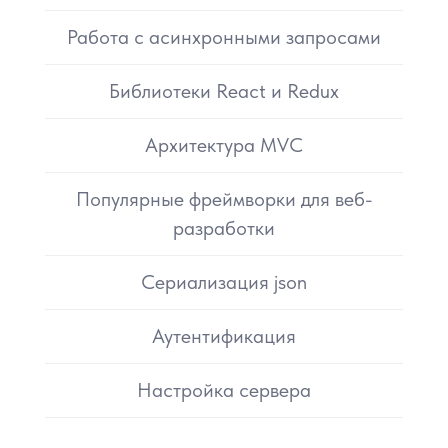
Работа с асинхронными запросами
Библиотеки React и Redux
Архитектура MVC
Популярные фреймворки для веб-
разработки
Сериализация json
Аутентификация
Настройка сервера