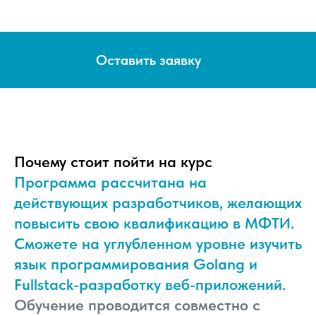
Оставить заявку
Почему стоит пойти на курс
Программа рассчитана на
действующих разработчиков, желающих
повысить свою квалификацию в МФТИ.
Сможете на углубленном уровне изучить
язык программирования Golang и
Fullstack-разработку веб-приложений.
Обучение проводится совместно с