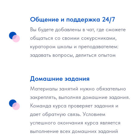
Общение и поддержка 24/7
Вы будете добавлены в чат, где сможете
общаться со своими сокурсниками,
куратором школы и преподавателем:
задавать вопросы, делиться опытом
Домашние задания
Материалы занятий нужно обязательно
закреплять, выполняя домашние задания.
Команда курса проверяет задания и
дает обратную связь. Условием
успешного окончания курса является
выполнение всех домашних заданий