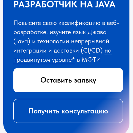
продвинутом уровне*
в МФТИ
Оставить заявку
Получить консультацию
Длительность
10 месяцев