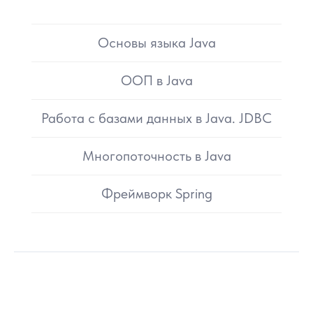
Основы языка Java
ООП в Java
Работа с базами данных в Java. JDBC
Многопоточность в Java
Фреймворк Spring