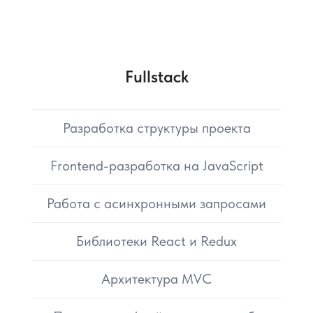
Fullstack
Разработка структуры проекта
Frontend-разработка на JavaScript
Работа с асинхронными запросами
Библиотеки React и Redux
Архитектура MVC