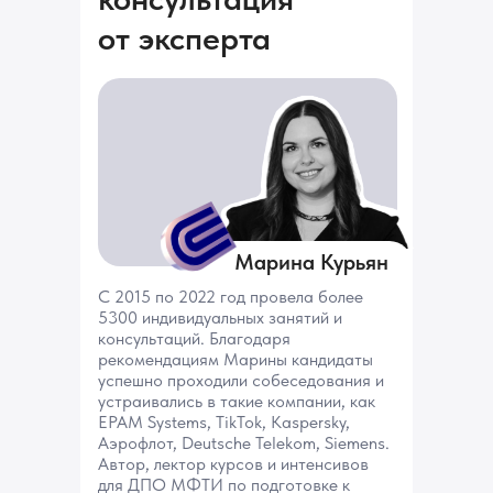
от эксперта
Марина Курьян
С 2015 по 2022 год провела более
5300 индивидуальных занятий и
консультаций. Благодаря
рекомендациям Марины кандидаты
успешно проходили собеседования и
устраивались в такие компании, как
EPAM Systems, TikTok, Kaspersky,
Аэрофлот, Deutsche Telekom, Siemens.
Автор, лектор курсов и интенсивов
для ДПО МФТИ по подготовке к