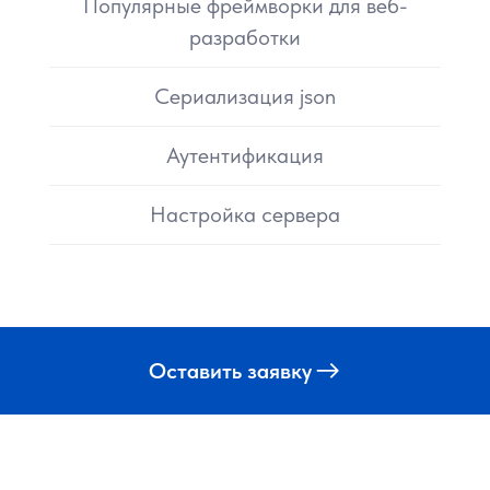
Популярные фреймворки для веб-
разработки
Сериализация json
Аутентификация
Настройка сервера
Оставить заявку