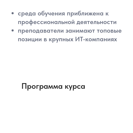
среда обучения приближена к
профессиональной деятельности
преподаватели занимают топовые
позиции в крупных ИТ-компаниях
Программа курса