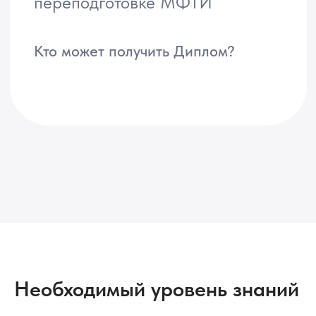
Необходимый уровень знаний