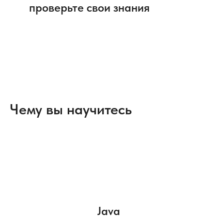
проверьте свои знания
Чему вы научитесь
Java