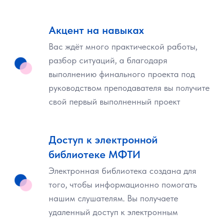
Акцент на навыках
Вас ждёт много практической работы,
разбор ситуаций, а благодаря
выполнению финального проекта под
руководством преподавателя вы получите
свой первый выполненный проект
Доступ к электронной
библиотеке МФТИ
Электронная библиотека создана для
того, чтобы информационно помогать
нашим слушателям. Вы получаете
удаленный доступ к электронным