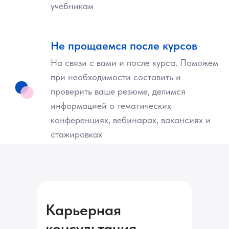
учебникам
Не прощаемся после курсов
На связи с вами и после курса. Поможем
при необходимости составить и
проверить ваше резюме, делимся
информацией о тематических
конференциях, вебинарах, вакансиях и
стажировках
Карьерная
консультация