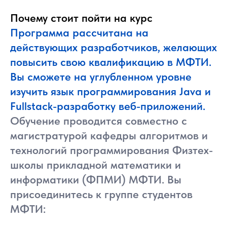
Почему стоит пойти на курс
Программа рассчитана на
действующих разработчиков, желающих
повысить свою квалификацию в МФТИ.
Вы сможете на углубленном уровне
изучить язык программирования Java и
Fullstack-разработку веб-приложений.
Обучение проводится совместно с
магистратурой кафедры алгоритмов и
технологий программирования Физтех-
школы прикладной математики и
информатики (ФПМИ) МФТИ. Вы
присоединитесь к группе студентов
МФТИ: