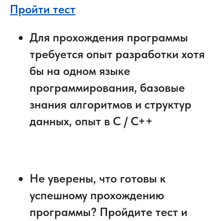
Пройти тест
Для прохождения программы
требуется опыт разработки хотя
бы на одном языке
программирования, базовые
знания алгоритмов и структур
данных, опыт в С / С++
Не уверены, что готовы к
успешному прохождению
программы? Пройдите тест и